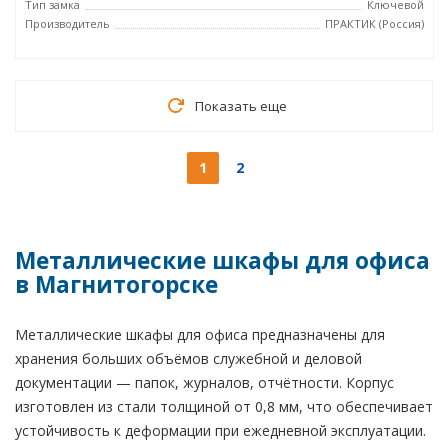
Тип замка
Ключевой
Производитель
ПРАКТИК (Россия)
Показать еще
1
2
Металлические шкафы для офиса
в Магнитогорске
Металлические шкафы для офиса предназначены для
хранения больших объёмов служебной и деловой
документации — папок, журналов, отчётности. Корпус
изготовлен из стали толщиной от 0,8 мм, что обеспечивает
устойчивость к деформации при ежедневной эксплуатации.