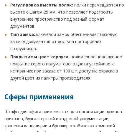
Регулировка высоты полок:
полки перемещаются по
высоте с шагом 25 мм, что позволяет подстроить
внутреннее пространство под разный формат
документов.
Тип замка:
ключевой замок обеспечивает базовую
защиту документов от доступа посторонних
сотрудников.
Покрытие и цвет корпуса:
полимерное порошковое
покрытие серого полуматового цвета устойчиво к
истиранию; при заказе от 100 шт. доступна окраска в
другой цвет из палитры производителя.
Сферы применения
Шкафы для офиса применяются для организации архивов
приказов, бухгалтерской и кадровой документации,
хранения канцелярии и брошюр в кабинетах компаний