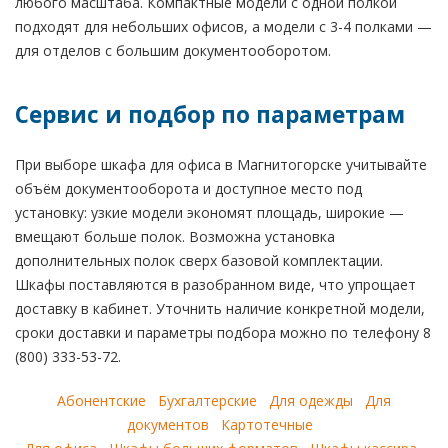
любого масштаба. Компактные модели с одной полкой
подходят для небольших офисов, а модели с 3-4 полками —
для отделов с большим документооборотом.
Сервис и подбор по параметрам
При выборе шкафа для офиса в Магнитогорске учитывайте
объём документооборота и доступное место под
установку: узкие модели экономят площадь, широкие —
вмещают больше полок. Возможна установка
дополнительных полок сверх базовой комплектации.
Шкафы поставляются в разобранном виде, что упрощает
доставку в кабинет. Уточнить наличие конкретной модели,
сроки доставки и параметры подбора можно по телефону 8
(800) 333-53-72.
Абонентские
Бухгалтерские
Для одежды
Для
документов
Картотечные