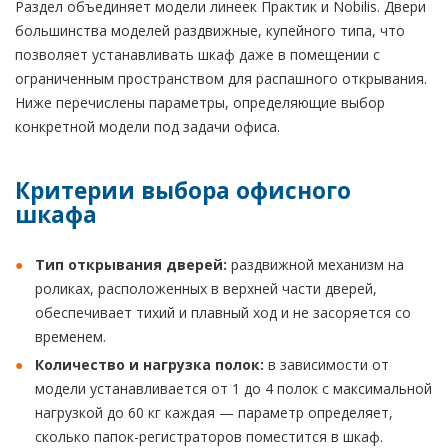
Раздел объединяет модели линеек Практик и Nobilis. Двери
большинства моделей раздвижные, купейного типа, что
позволяет устанавливать шкаф даже в помещении с
ограниченным пространством для распашного открывания.
Ниже перечислены параметры, определяющие выбор
конкретной модели под задачи офиса.
Критерии выбора офисного
шкафа
Тип открывания дверей:
раздвижной механизм на
роликах, расположенных в верхней части дверей,
обеспечивает тихий и плавный ход и не засоряется со
временем.
Количество и нагрузка полок:
в зависимости от
модели устанавливается от 1 до 4 полок с максимальной
нагрузкой до 60 кг каждая — параметр определяет,
сколько папок-регистраторов поместится в шкаф.