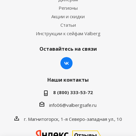
Регионы
Акции и скидки
Статьи
Инструкции к сейфам Valberg
Оставайтесь на связи
Наши контакты
8 (800) 333-53-72
info06@valbergsafe.ru
г. Магнитогорск, 1-я Северо-западная ул., 10