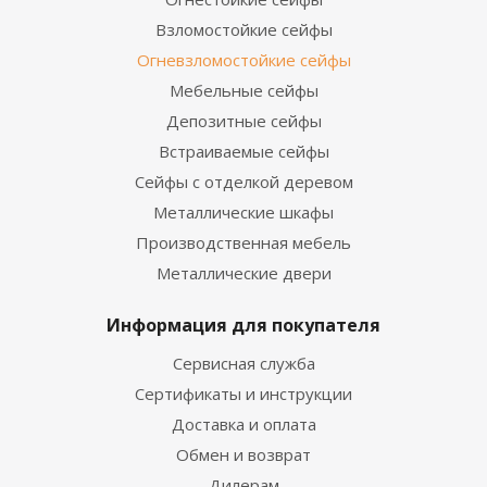
Взломостойкие сейфы
Огневзломостойкие сейфы
Мебельные сейфы
Депозитные сейфы
Встраиваемые сейфы
Сейфы с отделкой деревом
Металлические шкафы
Производственная мебель
Металлические двери
Информация для покупателя
Сервисная служба
Сертификаты и инструкции
Доставка и оплата
Обмен и возврат
Дилерам