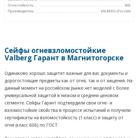
Огнестойкость
60Б
Производитель
VALBERG (Россия)
Сейфы огневзломостойкие
Valberg Гарант в Магнитогорске
Одинаково хорошо защитят важные для вас документы и
дорогостоящие предметы как от огня, так и от хищения. На
данный момент на российском рынке нет моделей с более
универсальной защитой в низком и среднем ценовом
сегменте. Сейфы Гарант подтвердили свои огне- и
взломостойкие свойства в процессе испытаний и получили
сертификаты на взломостойкость (1 класс) и защиту от
огня (класс 60Б) по ГОСТ.