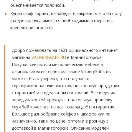
обеспечивается полочкой.
Купив сейф Гарант, не забудьте закрепить его на полу
(на дне корпуса имеются необходимые отверстия,
крепёж прилагается).
Добро пожаловать на сайт официального интернет-
магазина
VALBERGSAFE.RU
в Магнитогорске.
Покупая сейфы или металлическую мебель в
официальном интернет-магазине ValbergSafe, вы
можете быть уверены, что получаете
сертифицированную высококачественную продукцию
с гарантией и в идеальном состоянии. Все изделия
перед упаковкой проходят тщательную проверку
службой качества, на все товары даётся гарантия.
Большое разнообразие сейфов и шкафов как по
назначению, так и по цене, оптом и в розницу с
доставкой в Магнитогорске. Описание моделей.