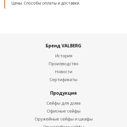
Цены. Способы оплаты и доставки.
Бренд VALBERG
История
Производство
Новости
Сертификаты
Продукция
Сейфы для дома
Офисные сейфы
Оружейные сейфы и шкафы
Огнестойкие сейфы