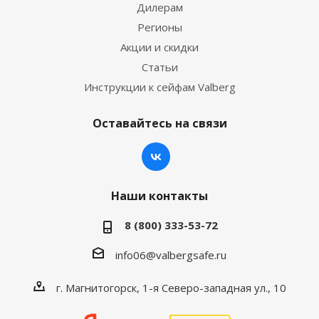
Дилерам
Регионы
Акции и скидки
Статьи
Инструкции к сейфам Valberg
Оставайтесь на связи
Наши контакты
8 (800) 333-53-72
info06@valbergsafe.ru
г. Магнитогорск, 1-я Северо-западная ул., 10