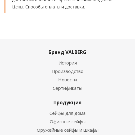
Цены. Способы оплаты и доставки.
Бренд VALBERG
История
Производство
Новости
Сертификаты
Продукция
Сейфы для дома
Офисные сейфы
Оружейные сейфы и шкафы