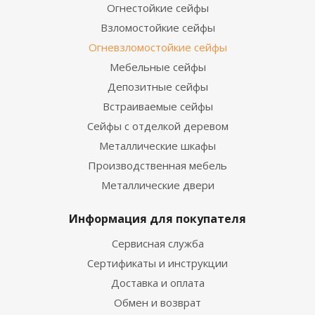
Огнестойкие сейфы
Взломостойкие сейфы
Огневзломостойкие сейфы
Мебельные сейфы
Депозитные сейфы
Встраиваемые сейфы
Сейфы с отделкой деревом
Металлические шкафы
Производственная мебель
Металлические двери
Информация для покупателя
Сервисная служба
Сертификаты и инструкции
Доставка и оплата
Обмен и возврат