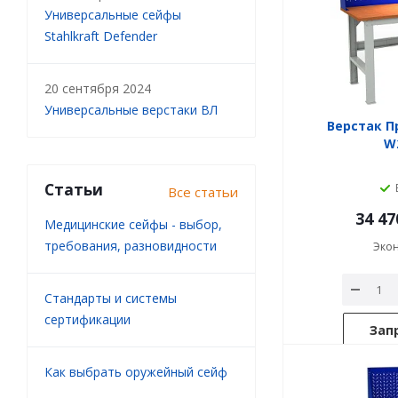
Универсальные сейфы
Stahlkraft Defender
20 сентября 2024
Универсальные верстаки ВЛ
Верстак П
W2
Статьи
Все статьи
34 47
Медицинские сейфы - выбор,
требования, разновидности
Эко
Стандарты и системы
сертификации
Зап
Как выбрать оружейный сейф