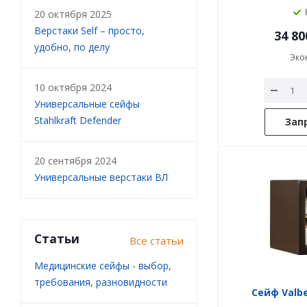
20 октября 2025
Верстаки Self – просто,
34 80
удобно, по делу
Эко
10 октября 2024
Универсальные сейфы
Stahlkraft Defender
Зап
20 сентября 2024
Универсальные верстаки ВЛ
Статьи
Все статьи
Медицинские сейфы - выбор,
требования, разновидности
Сейф Valb