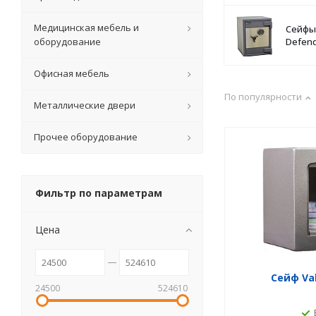
Медицинская мебель и
Сейфы 
оборудование
Defend
Офисная мебель
По популярности
Металлические двери
Прочее оборудование
Фильтр по параметрам
Цена
Сейф Va
24500
524610