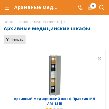
Архивные медицинские шкафы Практик купить по низкой цене в Магнитогорске
0
Главная
-
Архивные медицинские шкафы
Архивные медицинские шкафы
Фильтр
Архивный медицинский шкаф Практик МД
АМ-1845