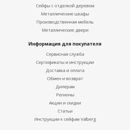
Сейфы с отделкой деревом
Металлические шкафы
Производственная мебель
Металлические двери
Информация для покупателя
Сервисная служба
Сертификаты и инструкции
Доставка и оплата
Обмен и возврат
Дилерам
Регионы
Акции и скидки
Статьи
Инструкции к сейфам Valberg