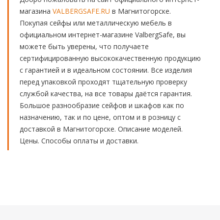
магазина
VALBERGSAFE.RU
в Магнитогорске.
Покупая сейфы или металлическую мебель в
официальном интернет-магазине ValbergSafe, вы
можете быть уверены, что получаете
сертифицированную высококачественную продукцию
с гарантией и в идеальном состоянии. Все изделия
перед упаковкой проходят тщательную проверку
службой качества, на все товары даётся гарантия.
Большое разнообразие сейфов и шкафов как по
назначению, так и по цене, оптом и в розницу с
доставкой в Магнитогорске. Описание моделей.
Цены. Способы оплаты и доставки.