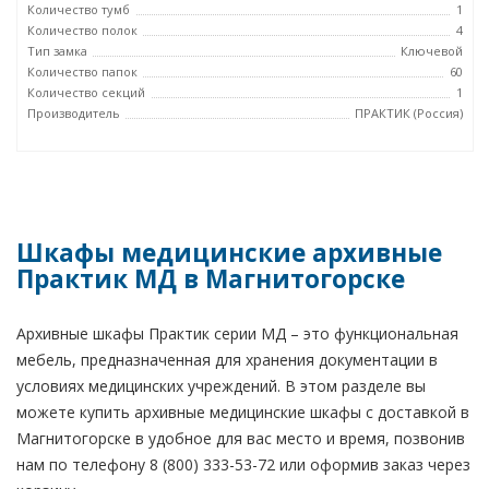
Количество тумб
1
Количество полок
4
Тип замка
Ключевой
Количество папок
60
Количество секций
1
Производитель
ПРАКТИК (Россия)
Шкафы медицинские архивные
Практик МД в Магнитогорске
Архивные шкафы Практик серии МД – это функциональная
мебель, предназначенная для хранения документации в
условиях медицинских учреждений. В этом разделе вы
можете купить архивные медицинские шкафы с доставкой в
Магнитогорске в удобное для вас место и время, позвонив
нам по телефону 8 (800) 333-53-72 или оформив заказ через