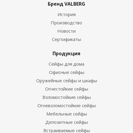
Бренд VALBERG
История
Производство
Новости
Сертификаты
Продукция
Сейфы для дома
Офисные сейфы
Оружейные сейфы и шкафы
Огнестойкие сейфы
Взломостойкие сейфы
Огневзломостойкие сейфы
Мебельные сейфы
Депозитные сейфы
Встраиваемые сейфы