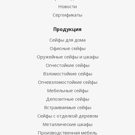
Новости
Сертификаты
Продукция
Сейфы для дома
Офисные сейфы
Оружейные сейфы и шкафы
Огнестойкие сейфы
Взломостойкие сейфы
Огневзломостойкие сейфы
Мебельные сейфы
Депозитные сейфы
Встраиваемые сейфы
Сейфы с отделкой деревом
Металлические шкафы
Производственная мебель