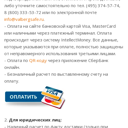
либо уточните самостоятельно по тел. (495) 374-57-74,
8 (800) 333-53-72 или по электронной почте
info@valbergsafe.ru
.
- Оплата на сайте банковской картой Visa, MasterCard
или наличными через платежный терминал. Оплата
происходит через систему IntellectMoney. Все данные,
которые указываются при оплате, полностью защищены
от неправомерного использования третьими лицами.
- Оплата по
QR-коду
через приложение СберБанк
онлайн.
- Безналичный расчет по выставленному счету на
оплату.
2.
Для юридических лиц:
- Наличный расчет по факту доставки (только при