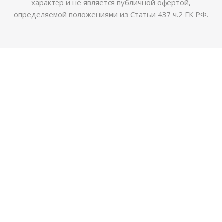
характер и не является публичной офертой,
определяемой положениями из Статьи 437 ч.2 ГК РФ.