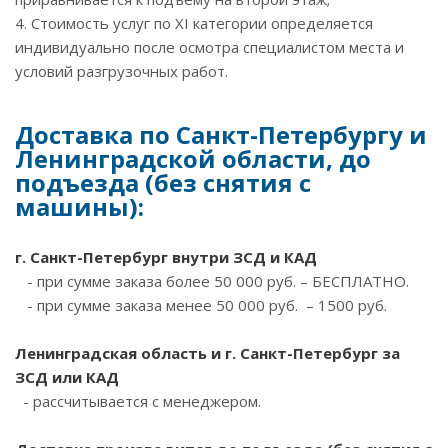
4. Стоимость услуг по ХI категории определяется
индивидуально после осмотра специалистом места и
условий разгрузочных работ.
Доставка по Санкт-Петербургу и
Ленинградской области, до
подъезда (без снятия с
машины):
г. Санкт-Петербург внутри ЗCД и КАД
- при сумме заказа более 50 000 руб. – БЕСПЛАТНО.
- при сумме заказа менее 50 000 руб. – 1500 руб.
Ленинградская область и г. Санкт-Петербург за
ЗСД или КАД
- рассчитывается с менеджером.