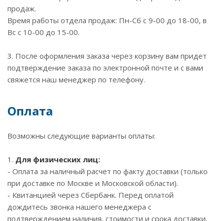
продаж.
Время работы отдела продаж: Пн-Сб с 9-00 до 18-00, в
Вс с 10-00 до 15-00.
3. После оформления заказа через корзину вам придет
подтверждение заказа по электронной почте и с вами
свяжется наш менеджер по телефону.
Оплата
Возможны следующие варианты оплаты:
1.
Для физических лиц:
- Оплата за наличный расчет по факту доставки (только
при доставке по Москве и Московской области).
- Квитанцией через Сбербанк. Перед оплатой
дождитесь звонка нашего менеджера с
подтверждением наличия, стоимости и срока доставки,