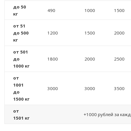
до 50
490
1000
1500
кг
от 51
до 500
1200
1500
2000
кг
от 501
до
1800
2000
2500
1000 кг
от
1001
3000
3000
3500
до
1500 кг
от
+1000 рублей за кажд
1501 кг