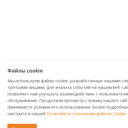
Файлы cookie
Мы используем файлы cookie, разработанные нашими сп
третьими лицами, для анализа событий на нашем веб-сай
позволяет нам улучшать взаимодействие с пользователя
обслуживание. Продолжая просмотр страниц нашего сайт
принимаете условия его использования. Более подробны
смотрите в нашей
Политике в отношении файлов Cookie
.