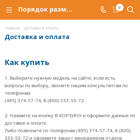
Порядок размещения и оформления заказа, доставка и оплата
0
Главная
-
Доставка и оплата
Доставка и оплата
Как купить
1. Выберите нужную модель на сайте, если есть
вопросы по выбору, звоните нашим консультантам по
телефонам:
(495) 374-57-74, 8 (800) 333-53-72.
2. Нажмите на кнопку В КОРЗИНУ и оформите данные по
доставке и оплате.
Либо позвоните по телефонам (495) 374-57-74, 8 (800)
333-53-72 и оформите заказ с менеджером отдела