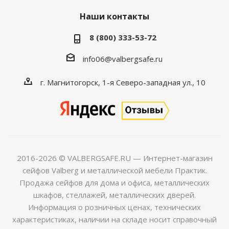
Наши контакты
8 (800) 333-53-72
info06@valbergsafe.ru
г. Магнитогорск, 1-я Северо-западная ул., 10
2016-2026 © VALBERGSAFE.RU — Интернет-магазин
сейфов Valberg и металлической мебели Практик.
Продажа сейфов для дома и офиса, металлических
шкафов, стеллажей, металлических дверей.
Информация о розничных ценах, технических
характеристиках, наличии на складе носит справочный