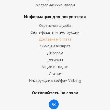
Металлические двери
Информация для покупателя
Сервисная служба
Сертификаты и инструкции
Доставка и оплата
Обмен и возврат
Дилерам
Регионы
Акции и скидки
Статьи
Инструкции к сейфам Valberg
Оставайтесь на связи