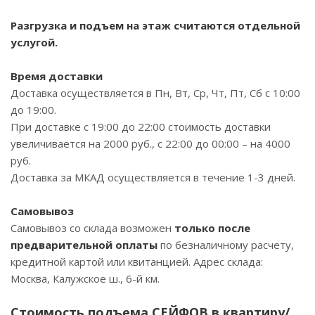
Разгрузка и подъем на этаж считаются отдельной
услугой.
Время доставки
Доставка осуществляется в Пн, Вт, Ср, Чт, Пт, Сб с 10:00
до 19:00.
При доставке с 19:00 до 22:00 стоимость доставки
увеличивается на 2000 руб., с 22:00 до 00:00 – на 4000
руб.
Доставка за МКАД осуществляется в течение 1-3 дней.
Самовывоз
Самовывоз со склада возможен
только после
предварительной оплаты
по безналичному расчету,
кредитной картой или квитанцией. Адрес склада:
Москва, Калужское ш., 6-й км.
Стоимость подъема СЕЙФОВ в квартиру/