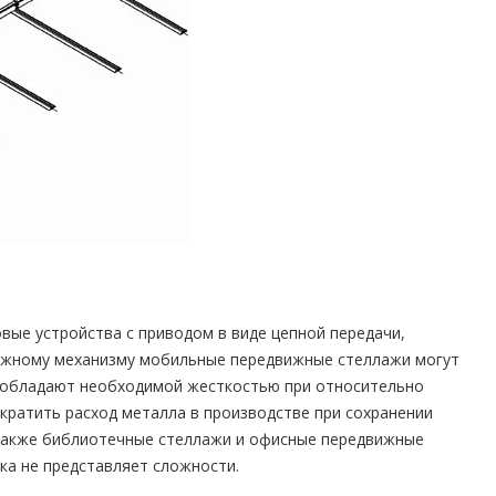
вые устройства с приводом в виде цепной передачи,
ложному механизму мобильные передвижные стеллажи могут
 обладают необходимой жесткостью при относительно
кратить расход металла в производстве при сохранении
а также библиотечные стеллажи и офисные передвижные
ка не представляет сложности.