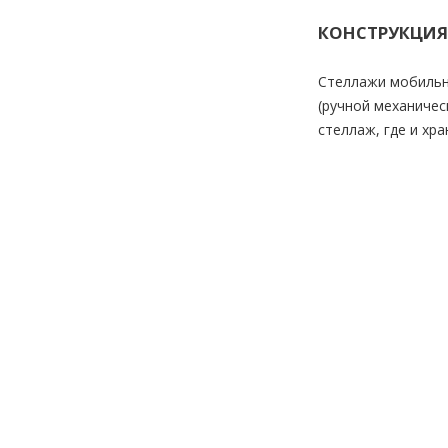
КОНСТРУКЦИЯ
Стеллажи мобильн
(ручной механичес
стеллаж, где и хр