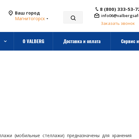
8 (800) 333-53-7
Ваш город
info06@valbergsaf
Магнитогорск
Заказать звонок
О VALBERG
Доставка и оплата
Сервис и
ллажи (мобильные стеллажи) предназначены для хранения