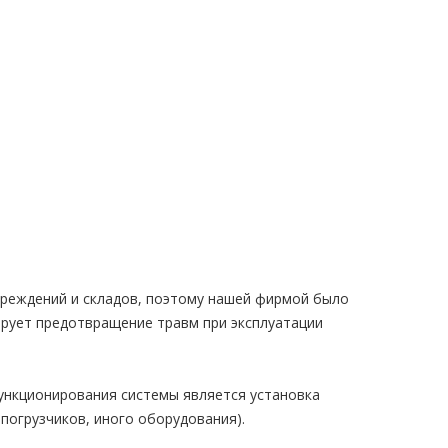
реждений и складов, поэтому нашей фирмой было
ирует предотвращение травм при эксплуатации
ункционирования системы является установка
погрузчиков, иного оборудования).