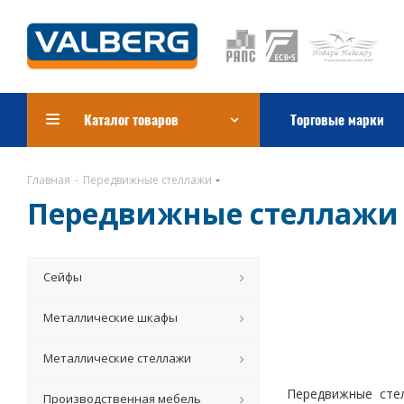
Каталог товаров
Торговые марки
Главная
-
Передвижные стеллажи
Передвижные стеллажи
Сейфы
Металлические шкафы
Металлические стеллажи
Передвижные сте
Производственная мебель