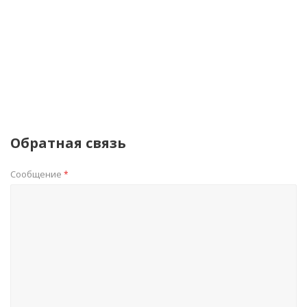
Обратная связь
Сообщение
*