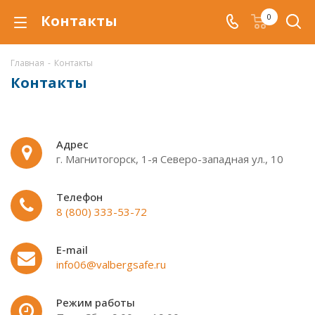
Контакты
0
Главная
-
Контакты
Контакты
Адрес
г. Магнитогорск, 1-я Северо-западная ул., 10
Телефон
8 (800) 333-53-72
E-mail
info06@valbergsafe.ru
Режим работы