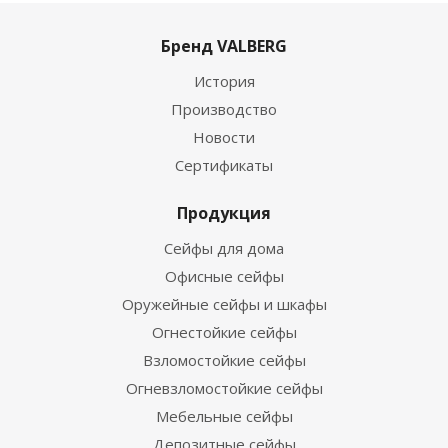
Бренд VALBERG
История
Производство
Новости
Сертификаты
Продукция
Сейфы для дома
Офисные сейфы
Оружейные сейфы и шкафы
Огнестойкие сейфы
Взломостойкие сейфы
Огневзломостойкие сейфы
Мебельные сейфы
Депозитные сейфы