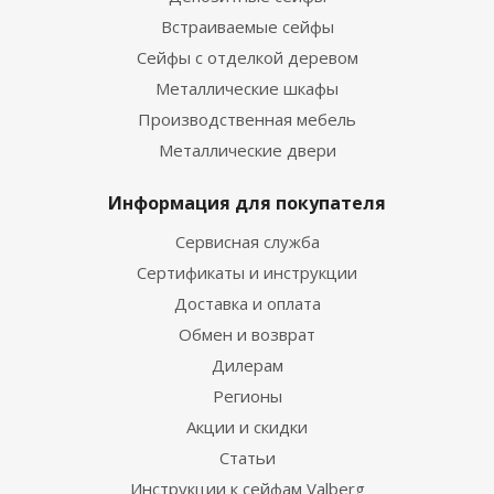
Встраиваемые сейфы
Сейфы с отделкой деревом
Металлические шкафы
Производственная мебель
Металлические двери
Информация для покупателя
Сервисная служба
Сертификаты и инструкции
Доставка и оплата
Обмен и возврат
Дилерам
Регионы
Акции и скидки
Статьи
Инструкции к сейфам Valberg