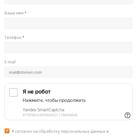
Ваше имя
*
Телефон
*
E-mail
Я согласен на обработку персональных данных в