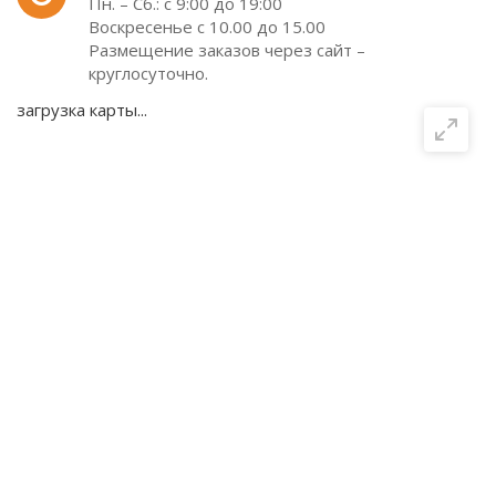
Пн. – Сб.: с 9:00 до 19:00
Воскресенье с 10.00 до 15.00
Размещение заказов через сайт –
круглосуточно.
загрузка карты...