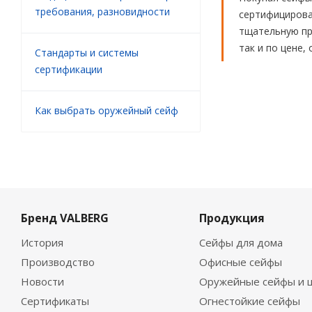
требования, разновидности
сертифицирова
тщательную пр
так и по цене,
Стандарты и системы
сертификации
Как выбрать оружейный сейф
Бренд VALBERG
Продукция
История
Сейфы для дома
Производство
Офисные сейфы
Новости
Оружейные сейфы и 
Сертификаты
Огнестойкие сейфы