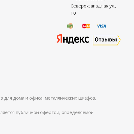
Северо-западная ул.,
10
 для дома и офиса, металлических шкафов,
является публичной офертой, определяемой