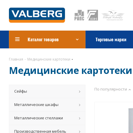
Каталог товаров
Торговые марки
Главная
-
Медицинские картотеки
Медицинские картотеки
По популярности
Сейфы
Металлические шкафы
Металлические стеллажи
Производственная мебель