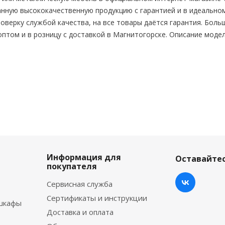
нную высококачественную продукцию с гарантией и в идеальном
оверку службой качества, на все товары даётся гарантия. Боль
 оптом и в розницу с доставкой в Магнитогорске. Описание моде
Информация для
Оставайтес
покупателя
Сервисная служба
Сертификаты и инструкции
шкафы
Доставка и оплата