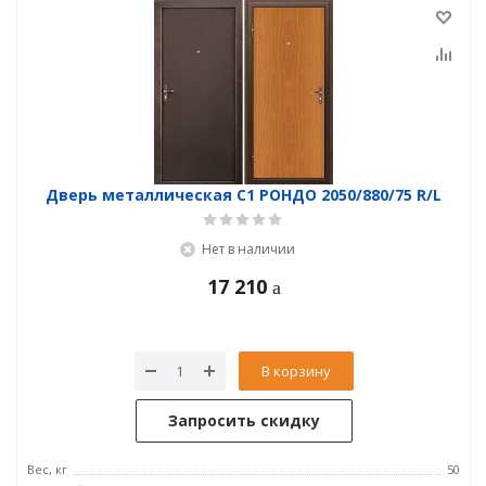
Дверь металлическая С1 РОНДО 2050/880/75 R/L
Нет в наличии
17 210
В корзину
Запросить скидку
Вес, кг
50