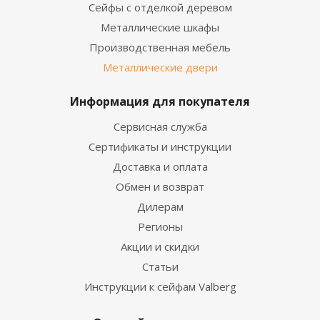
Сейфы с отделкой деревом
Металлические шкафы
Производственная мебель
Металлические двери
Информация для покупателя
Сервисная служба
Сертификаты и инструкции
Доставка и оплата
Обмен и возврат
Дилерам
Регионы
Акции и скидки
Статьи
Инструкции к сейфам Valberg