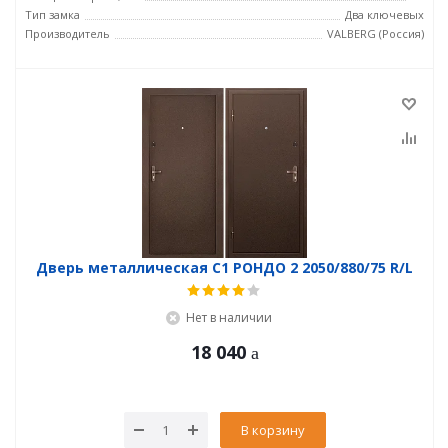
Тип замка
Два ключевых
Производитель
VALBERG (Россия)
Дверь металлическая С1 РОНДО 2 2050/880/75 R/L
Нет в наличии
18 040
В корзину