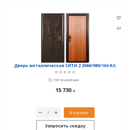
Дверь металлическая СИТИ 2 2066/980/104 R/L
Нет в наличии
15 730
В корзину
Запросить скидку