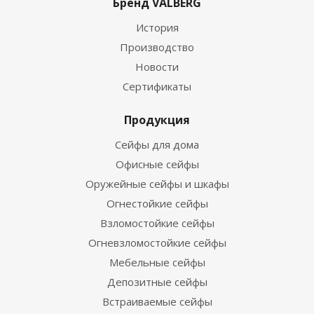
Бренд VALBERG
История
Производство
Новости
Сертификаты
Продукция
Сейфы для дома
Офисные сейфы
Оружейные сейфы и шкафы
Огнестойкие сейфы
Взломостойкие сейфы
Огневзломостойкие сейфы
Мебельные сейфы
Депозитные сейфы
Встраиваемые сейфы