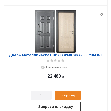
Дверь металлическая ВИКТОРИЯ 2066/880/104 R/L
Нет в наличии
22 480
В корзину
Запросить скидку