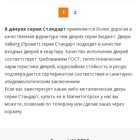
1
2
В дверях серии Стандарт
применяется более дорогая и
качественная фурнитура чем дверях серии Бюджет. Двери
Valberg (Промет) серии Стандарт подходят в качестве
входных дверей в квартиру. Качество исполнения дверей
соответствует требованием ГОСТ, теплотехнические
характеристики дверей, коррозийная стойкость и ресурс
подтверждается сертификатом соответствия и санитарно-
эпидемиологическим заключением.
Если вас заинтересует какая-либо металлическая дверь
серии Стандарт, купить ее в Магнитогорске у нас вы
можете, позвонив по телефону или сделав заказ через
корзину.