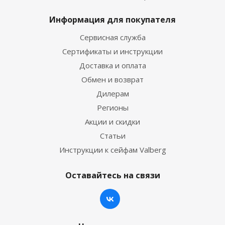
Информация для покупателя
Сервисная служба
Сертификаты и инструкции
Доставка и оплата
Обмен и возврат
Дилерам
Регионы
Акции и скидки
Статьи
Инструкции к сейфам Valberg
Оставайтесь на связи