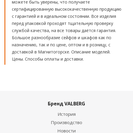
можете быть уверены, что получаете
сертифицированную высококачественную продукцию
с гарантией и в идеальном состоянии. Все изделия
перед упаковкой проходят тщательную проверку
службой качества, на все товары даётся гарантия.
Большое разнообразие сейфов и шкафов как по
назначению, так и по цене, оптом и в розницу, с
доставкой в Магнитогорске. Описание моделей.
Цены. Способы оплаты и доставки.
Бренд VALBERG
История
Производство
Новости