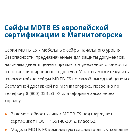
Сейфы MDTB ES европейской
сертификации в Магнитогорске
Серия MDTB ES – мебельные сейфы начального уровня
безопасности, предназначенные для защиты документов,
наличных денег и ценных предметов умеренной стоимости
от несанкционированного доступа. У нас вы можете купить
взломостойкие сейфы MDTB ES по самой выгодной цене и с
бесплатной доставкой по Магнитогорске, позвонив по
телефону 8 (800) 333-53-72 или оформив заказ через
корзину.
Взломостойкость линии MDTB ES подтверждает
сертификат ГОСТ Р 55148-2012, класс S2.
Модели MDTB ES комплектуются электронным кодовым