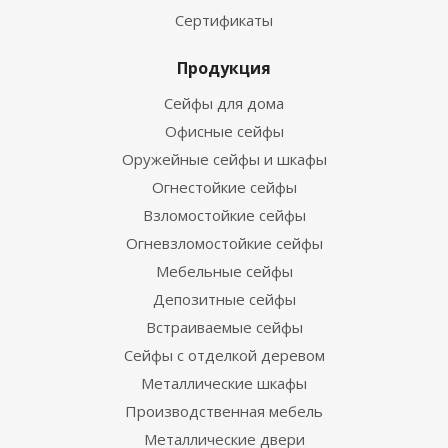
Сертификаты
Продукция
Сейфы для дома
Офисные сейфы
Оружейные сейфы и шкафы
Огнестойкие сейфы
Взломостойкие сейфы
Огневзломостойкие сейфы
Мебельные сейфы
Депозитные сейфы
Встраиваемые сейфы
Сейфы с отделкой деревом
Металлические шкафы
Производственная мебель
Металлические двери