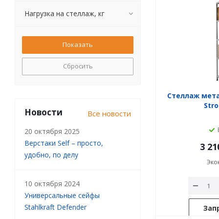
Нагрузка на стеллаж, кг
Сбросить
Стеллаж мет
Stro
Новости
Все новости
20 октября 2025
Верстаки Self – просто,
3 21
удобно, по делу
Эко
10 октября 2024
Универсальные сейфы
Stahlkraft Defender
Зап