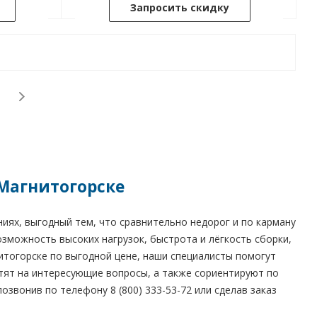
Запросить скидку
 Магнитогорске
ях, выгодный тем, что сравнительно недорог и по карману
зможность высоких нагрузок, быстрота и лёгкость сборки,
итогорске по выгодной цене, наши специалисты помогут
етят на интересующие вопросы, а также сориентируют по
озвонив по телефону 8 (800) 333-53-72 или сделав заказ