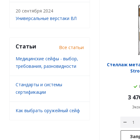
20 сентября 2024
Универсальные верстаки ВЛ
Статьи
Все статьи
Медицинские сейфы - выбор,
Стеллаж мет
требования, разновидности
Stro
Стандарты и системы
сертификации
3 47
Эко
Как выбрать оружейный сейф
Зап