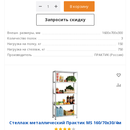
В корзину
Запросить скидку
Внешн. размеры, мм
1600x700x300
Количество полок
3
Нагрузка на полку, кг
150
Нагрузка на стеллаж, кг
750
Производитель
ПРАКТИК (Россия)
Стеллаж металлический Практик MS 160/70х30/4м