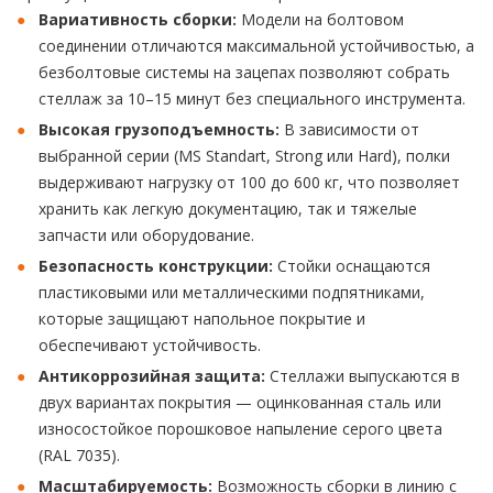
Вариативность сборки:
Модели на болтовом
соединении отличаются максимальной устойчивостью, а
безболтовые системы на зацепах позволяют собрать
стеллаж за 10–15 минут без специального инструмента.
Высокая грузоподъемность:
В зависимости от
выбранной серии (MS Standart, Strong или Hard), полки
выдерживают нагрузку от 100 до 600 кг, что позволяет
хранить как легкую документацию, так и тяжелые
запчасти или оборудование.
Безопасность конструкции:
Стойки оснащаются
пластиковыми или металлическими подпятниками,
которые защищают напольное покрытие и
обеспечивают устойчивость.
Антикоррозийная защита:
Стеллажи выпускаются в
двух вариантах покрытия — оцинкованная сталь или
износостойкое порошковое напыление серого цвета
(RAL 7035).
Масштабируемость:
Возможность сборки в линию с