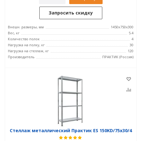
Запросить скидку
Внешн. размеры, мм
1450x750x300
Вес, кг
5.4
Количество полок
4
Нагрузка на полку, кг
30
Нагрузка на стеллаж, кг
120
Производитель
ПРАКТИК (Россия)
Стеллаж металлический Практик ES 150KD/75x30/4