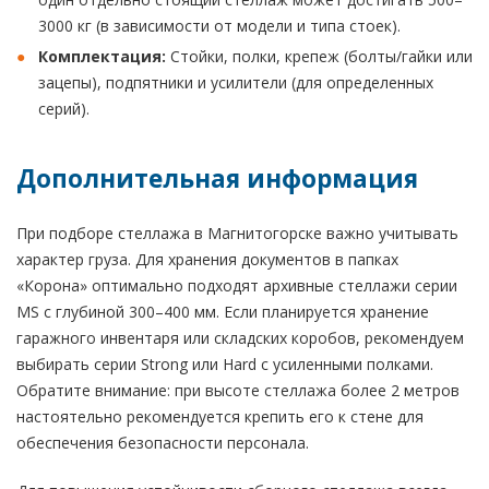
3000 кг (в зависимости от модели и типа стоек).
Комплектация:
Стойки, полки, крепеж (болты/гайки или
зацепы), подпятники и усилители (для определенных
серий).
Дополнительная информация
При подборе стеллажа в Магнитогорске важно учитывать
характер груза. Для хранения документов в папках
«Корона» оптимально подходят архивные стеллажи серии
MS с глубиной 300–400 мм. Если планируется хранение
гаражного инвентаря или складских коробов, рекомендуем
выбирать серии Strong или Hard с усиленными полками.
Обратите внимание: при высоте стеллажа более 2 метров
настоятельно рекомендуется крепить его к стене для
обеспечения безопасности персонала.