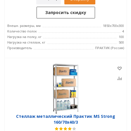
Запросить скидку
Внешн. размеры, мм
1850x700x300
Количество полок
4
Нагрузка на полку, кг
100
Нагрузка на стеллаж, кг
500
Производитель
ПРАКТИК (Россия)
Стеллаж металлический Практик MS Strong
160/70x40/3