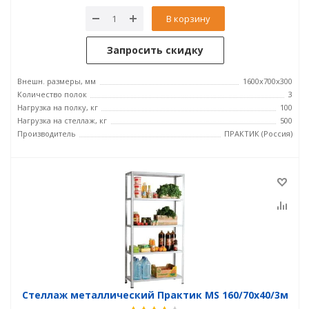
В корзину
Запросить скидку
Внешн. размеры, мм
1600x700x300
Количество полок
3
Нагрузка на полку, кг
100
Нагрузка на стеллаж, кг
500
Производитель
ПРАКТИК (Россия)
Стеллаж металлический Практик MS 160/70х40/3м