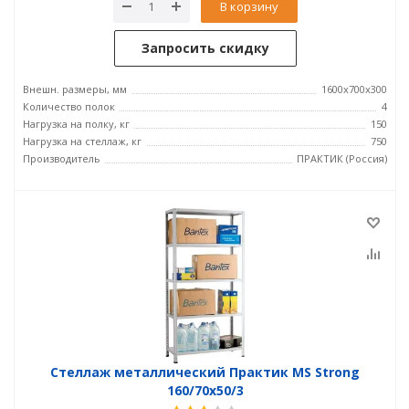
В корзину
Запросить скидку
Внешн. размеры, мм
1600x700x300
Количество полок
4
Нагрузка на полку, кг
150
Нагрузка на стеллаж, кг
750
Производитель
ПРАКТИК (Россия)
Стеллаж металлический Практик MS Strong
160/70x50/3