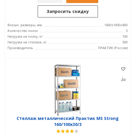
Запросить скидку
Внешн. размеры, мм
1600x1000x400
Количество полок
3
Нагрузка на полку, кг
100
Нагрузка на стеллаж, кг
500
Производитель
ПРАКТИК (Россия)
Стеллаж металлический Практик MS Strong
160/100x30/3