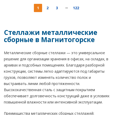
1
2
3
122
Стеллажи металлические
сборные в Магнитогорске
Металлические сборные стеллажи — это универсальное
решение для организации хранения в офисах, на складах, в
архивах и подсобных помещениях. Благодаря разборной
конструкции, системы легко адаптируются под габариты
грузов, позволяют изменять количество полок и
выстраивать линии любой протяженности.
Высококачественная сталь с защитным покрытием
обеспечивает долговечность конструкций даже в условиях
повышенной влажности или интенсивной эксплуатации.
Преимущества металлических сборных стеллажей: