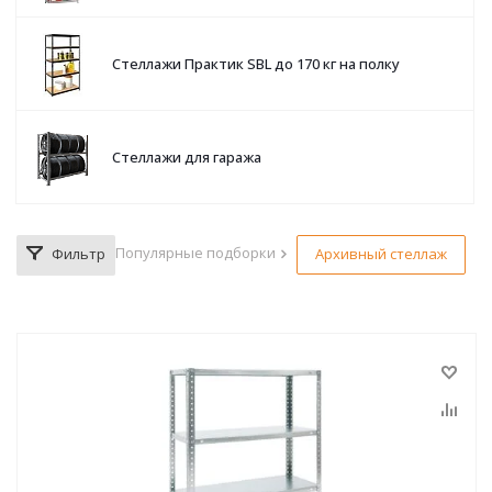
Стеллажи Практик SBL до 170 кг на полку
Стеллажи для гаража
Популярные подборки
Фильтр
Архивный стеллаж