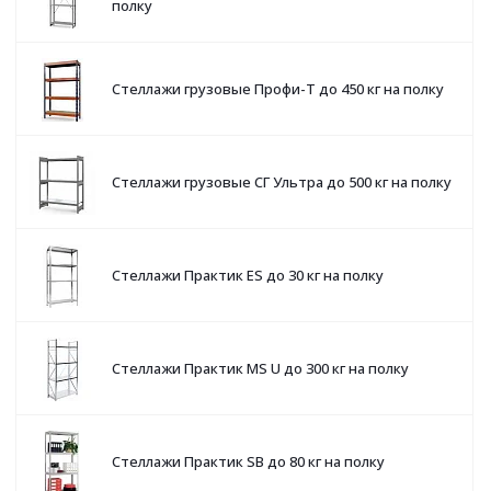
полку
Стеллажи грузовые Профи-Т до 450 кг на полку
Стеллажи грузовые СГ Ультра до 500 кг на полку
Стеллажи Практик ES до 30 кг на полку
Стеллажи Практик MS U до 300 кг на полку
Стеллажи Практик SB до 80 кг на полку