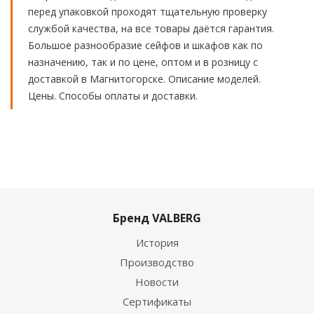
перед упаковкой проходят тщательную проверку
службой качества, на все товары даётся гарантия.
Большое разнообразие сейфов и шкафов как по
назначению, так и по цене, оптом и в розницу с
доставкой в Магнитогорске. Описание моделей.
Цены. Способы оплаты и доставки.
Бренд VALBERG
История
Производство
Новости
Сертификаты