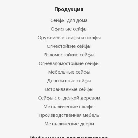
Продукция
Сейфы для дома
Офисные сейфы
Оружейные сейфы и шкафы
Огнестойкие сейфы
Взломостойкие сейфы
Огневзломостойкие сейфы
Мебельные сейфы
Депозитные сейфы
Встраиваемые сейфы
Сейфы с отделкой деревом
Металлические шкафы
Производственная мебель
Металлические двери