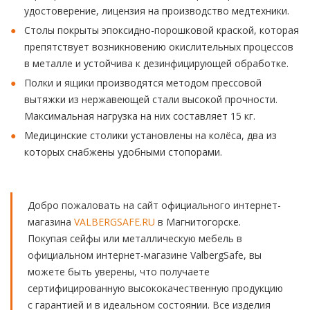
удостоверение, лицензия на производство медтехники.
Столы покрыты эпоксидно-порошковой краской, которая
препятствует возникновению окислительных процессов
в металле и устойчива к дезинфицирующей обработке.
Полки и ящики производятся методом прессовой
вытяжки из нержавеющей стали высокой прочности.
Максимальная нагрузка на них составляет 15 кг.
Медицинские столики установлены на колёса, два из
которых снабжены удобными стопорами.
Добро пожаловать на сайт официального интернет-
магазина
VALBERGSAFE.RU
в Магнитогорске.
Покупая сейфы или металлическую мебель в
официальном интернет-магазине ValbergSafe, вы
можете быть уверены, что получаете
сертифицированную высококачественную продукцию
с гарантией и в идеальном состоянии. Все изделия