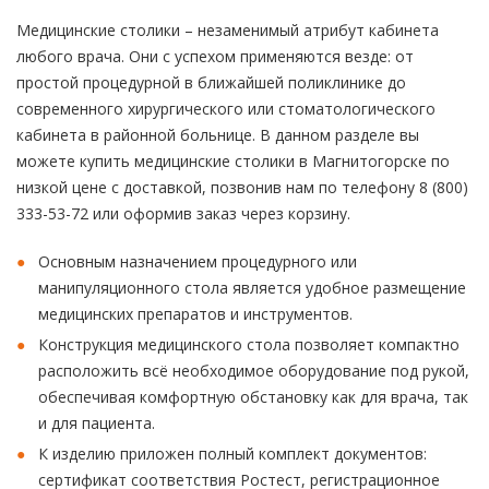
Медицинские столики – незаменимый атрибут кабинета
любого врача. Они с успехом применяются везде: от
простой процедурной в ближайшей поликлинике до
современного хирургического или стоматологического
кабинета в районной больнице. В данном разделе вы
можете купить медицинские столики в Магнитогорске по
низкой цене с доставкой, позвонив нам по телефону 8 (800)
333-53-72 или оформив заказ через корзину.
Основным назначением процедурного или
манипуляционного стола является удобное размещение
медицинских препаратов и инструментов.
Конструкция медицинского стола позволяет компактно
расположить всё необходимое оборудование под рукой,
обеспечивая комфортную обстановку как для врача, так
и для пациента.
К изделию приложен полный комплект документов:
сертификат соответствия Ростест, регистрационное