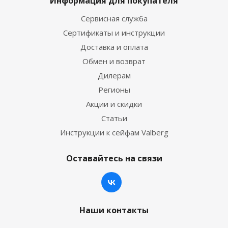
Информация для покупателя
Сервисная служба
Сертификаты и инструкции
Доставка и оплата
Обмен и возврат
Дилерам
Регионы
Акции и скидки
Статьи
Инструкции к сейфам Valberg
Оставайтесь на связи
Наши контакты