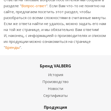
разделе "
Вопрос-ответ
". Если Вам что-то не понятно на
сайте, предлагаем посетить этот раздел, чтобы
разобраться со всеми сложностями в считанные минуты.
Если же ответа найти не удалось, можно задать его нам
на той же странице, и мы обязательно Вам ответим!
И, наконец, с информацией о производителях и списком
их продукции можно ознакомиться на странице
"
Бренды
".
Бренд VALBERG
История
Производство
Новости
Сертификаты
Продукция