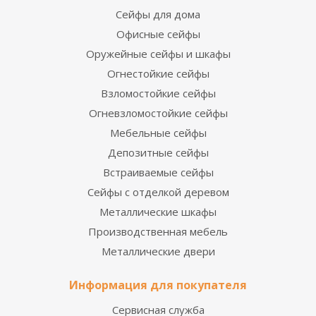
Сейфы для дома
Офисные сейфы
Оружейные сейфы и шкафы
Огнестойкие сейфы
Взломостойкие сейфы
Огневзломостойкие сейфы
Мебельные сейфы
Депозитные сейфы
Встраиваемые сейфы
Сейфы с отделкой деревом
Металлические шкафы
Производственная мебель
Металлические двери
Информация для покупателя
Сервисная служба