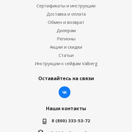
Сертификаты и инструкции
Доставка и оплата
Обмен и возврат
Дилерам
Регионы
Акции и скидки
Статьи
Инструкции к сейфам Valberg
Оставайтесь на связи
Наши контакты
8 (800) 333-53-72