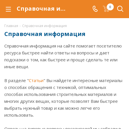
Справочная информация
0
Главная
-
Справочная информация
Справочная информация
Справочная информация на сайте помогает посетителю
ресурса быстрее найти ответы на вопросы и дает
подсказки о том, как быстрее и проще сделать те или
иные вещи.
В разделе "
Статьи
" Вы найдете интересные материалы
о способах обращения с техникой, оптимальных
способах использования строительных материалов и
многих других вещах, которые позволят Вам быстрее
выбрать нужный товар и как можно легче его
использовать.
Ответы на типовые вопросы посетителей мы собрали в