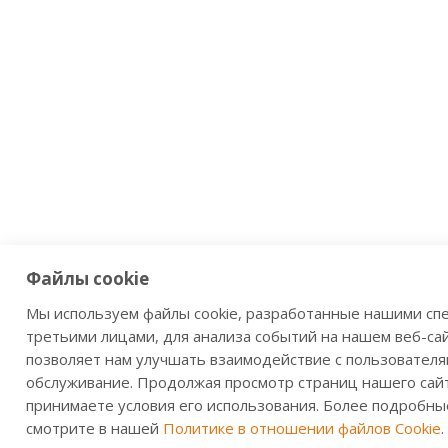
Файлы cookie
Мы используем файлы cookie, разработанные нашими сп
третьими лицами, для анализа событий на нашем веб-сай
позволяет нам улучшать взаимодействие с пользователя
обслуживание. Продолжая просмотр страниц нашего сайт
принимаете условия его использования. Более подробны
смотрите в нашей
Политике в отношении файлов Cookie
.