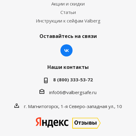
Акции и скидки
Статьи
Инструкции к сейфам Valberg
Оставайтесь на связи
Наши контакты
8 (800) 333-53-72
info06@valbergsafe.ru
г. Магнитогорск, 1-я Северо-западная ул., 10