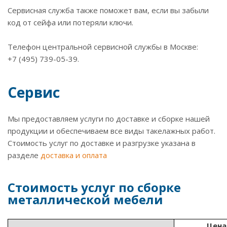
Сервисная служба также поможет вам, если вы забыли
код от сейфа или потеряли ключи.
Телефон центральной сервисной службы в Москве:
+7 (495) 739-05-39.
Сервис
Мы предоставляем услуги по доставке и сборке нашей
продукции и обеспечиваем все виды такелажных работ.
Стоимость услуг по доставке и разгрузке указана в
разделе
доставка и оплата
Стоимость услуг по сборке
металлической мебели
Цена