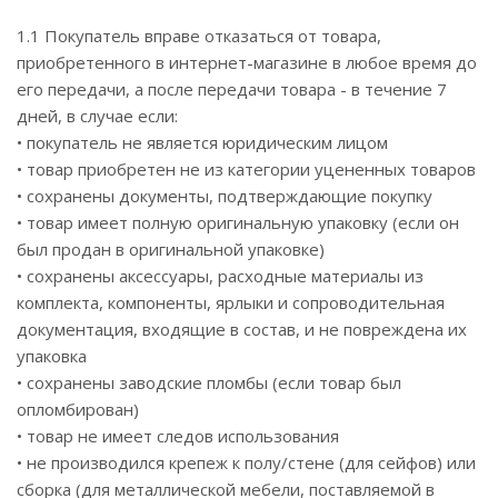
1.1 Покупатель вправе отказаться от товара,
приобретенного в интернет-магазине в любое время до
его передачи, а после передачи товара - в течение 7
дней, в случае если:
• покупатель не является юридическим лицом
• товар приобретен не из категории уцененных товаров
• сохранены документы, подтверждающие покупку
• товар имеет полную оригинальную упаковку (если он
был продан в оригинальной упаковке)
• сохранены аксессуары, расходные материалы из
комплекта, компоненты, ярлыки и сопроводительная
документация, входящие в состав, и не повреждена их
упаковка
• сохранены заводские пломбы (если товар был
опломбирован)
• товар не имеет следов использования
• не производился крепеж к полу/стене (для сейфов) или
сборка (для металлической мебели, поставляемой в