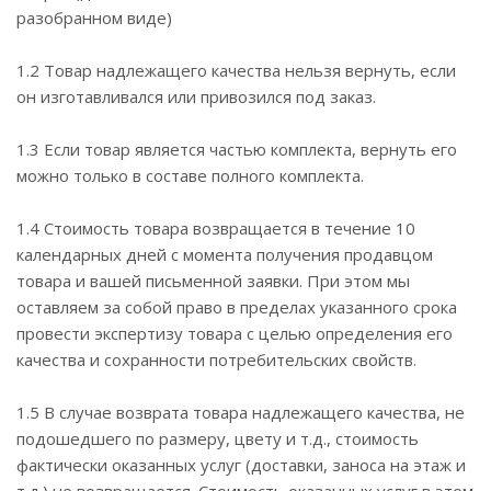
разобранном виде)
1.2 Товар надлежащего качества нельзя вернуть, если
он изготавливался или привозился под заказ.
1.3 Если товар является частью комплекта, вернуть его
можно только в составе полного комплекта.
1.4 Стоимость товара возвращается в течение 10
календарных дней с момента получения продавцом
товара и вашей письменной заявки. При этом мы
оставляем за собой право в пределах указанного срока
провести экспертизу товара с целью определения его
качества и сохранности потребительских свойств.
1.5 В случае возврата товара надлежащего качества, не
подошедшего по размеру, цвету и т.д., стоимость
фактически оказанных услуг (доставки, заноса на этаж и