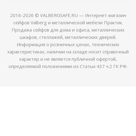
2016-2026 © VALBERGSAFE.RU — Интернет-магазин
сейфов Valberg и металлической мебели Практик.
Продажа сейфов для дома и офиса, металлических
шкафов, стеллажей, металлических дверей.
Информация о розничных ценах, технических
характеристиках, наличии на складе носит справочный
характер и не является публичной офертой,
определяемой положениями из Статьи 437 ч.2 ГК РФ.