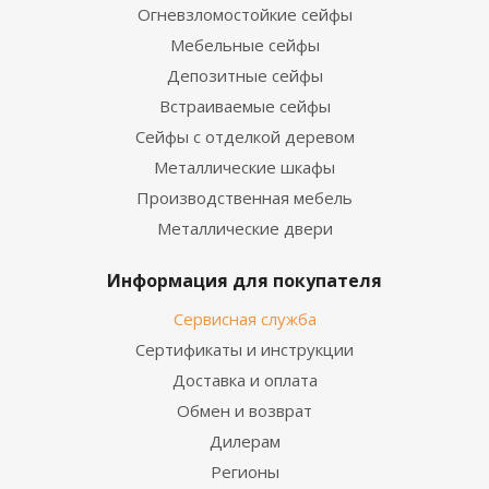
Огневзломостойкие сейфы
Мебельные сейфы
Депозитные сейфы
Встраиваемые сейфы
Сейфы с отделкой деревом
Металлические шкафы
Производственная мебель
Металлические двери
Информация для покупателя
Сервисная служба
Сертификаты и инструкции
Доставка и оплата
Обмен и возврат
Дилерам
Регионы