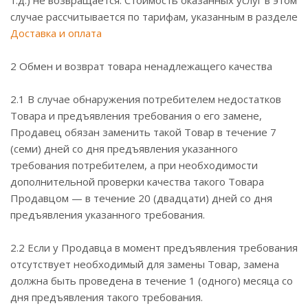
т.д.) не возвращается. Стоимость оказанных услуг в этом
случае рассчитывается по тарифам, указанным в разделе
Доставка и оплата
2 Обмен и возврат товара ненадлежащего качества
2.1 В случае обнаружения потребителем недостатков
Товара и предъявления требования о его замене,
Продавец обязан заменить такой Товар в течение 7
(семи) дней со дня предъявления указанного
требования потребителем, а при необходимости
дополнительной проверки качества такого Товара
Продавцом — в течение 20 (двадцати) дней со дня
предъявления указанного требования.
2.2 Если у Продавца в момент предъявления требования
отсутствует необходимый для замены Товар, замена
должна быть проведена в течение 1 (одного) месяца со
дня предъявления такого требования.