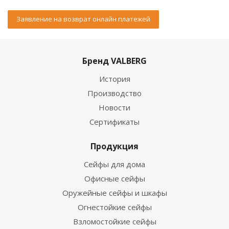
Заявление на возврат онлайн платежей
Бренд VALBERG
История
Производство
Новости
Сертификаты
Продукция
Сейфы для дома
Офисные сейфы
Оружейные сейфы и шкафы
Огнестойкие сейфы
Взломостойкие сейфы