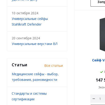
Зап
10 октября 2024
Универсальные сейфы
Stahlkraft Defender
20 сентября 2024
Универсальные верстаки ВЛ
Сейф V
Статьи
Все статьи
Медицинские сейфы - выбор,
147 
требования, разновидности
Эко
Стандарты и системы
сертификации