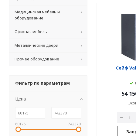
Медицинская мебель и
оборудование
Офисная мебель
Металлические двери
Прочее оборудование
Сейф Val
Фильтр по параметрам
54 15
Цена
Эко
60175
742370
Зап