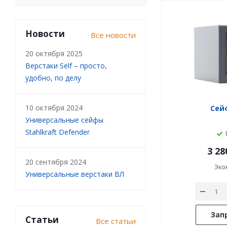
Новости
Все новости
20 октября 2025
Верстаки Self – просто,
удобно, по делу
10 октября 2024
Сейф
Универсальные сейфы
Stahlkraft Defender
3 28
20 сентября 2024
Эко
Универсальные верстаки ВЛ
Зап
Статьи
Все статьи