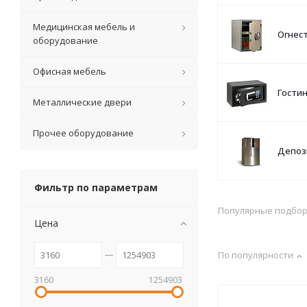
Медицинская мебель и
Огнес
оборудование
Офисная мебель
Гости
Металлические двери
Прочее оборудование
Депоз
Фильтр по параметрам
Популярные подбо
Цена
По популярности
3160
1254903