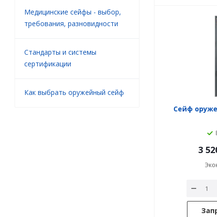
Медицинские сейфы - выбор,
требования, разновидности
Стандарты и системы
сертификации
Как выбрать оружейный сейф
Сейф оруже
3 52
Эко
Зап