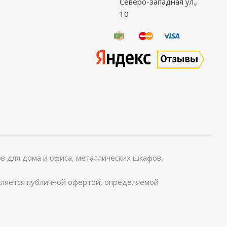
Северо-западная ул.,
10
 для дома и офиса, металлических шкафов,
является публичной офертой, определяемой