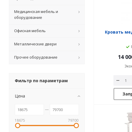
Медицинская мебель и
оборудование
Офисная мебель
Кровать мед
Металлические двери
14 00
Прочее оборудование
Эко
Фильтр по параметрам
Зап
Цена
18675
79700