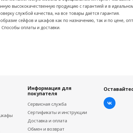
нную высококачественную продукцию с гарантией и в идеальном
верку службой качества, на все товары даётся гарантия.
бразие сейфов и шкафов как по назначению, так и по цене, опт
. Способы оплаты и доставки.
Информация для
Оставайтес
покупателя
Сервисная служба
Сертификаты и инструкции
шкафы
Доставка и оплата
Обмен и возврат
ы