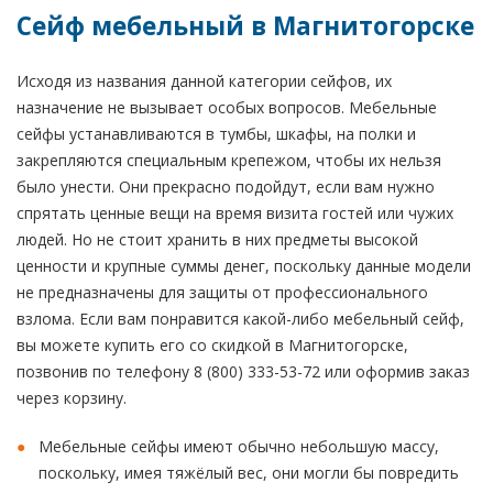
Сейф мебельный в Магнитогорске
Исходя из названия данной категории сейфов, их
назначение не вызывает особых вопросов. Мебельные
сейфы устанавливаются в тумбы, шкафы, на полки и
закрепляются специальным крепежом, чтобы их нельзя
было унести. Они прекрасно подойдут, если вам нужно
спрятать ценные вещи на время визита гостей или чужих
людей. Но не стоит хранить в них предметы высокой
ценности и крупные суммы денег, поскольку данные модели
не предназначены для защиты от профессионального
взлома. Если вам понравится какой-либо мебельный сейф,
вы можете купить его со скидкой в Магнитогорске,
позвонив по телефону 8 (800) 333-53-72 или оформив заказ
через корзину.
Мебельные сейфы имеют обычно небольшую массу,
поскольку, имея тяжёлый вес, они могли бы повредить