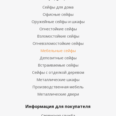
Сейфы для дома
Офисные сейфы
Оружейные сейфы и шкафы
Огнестойкие сейфы
Взломостойкие сейфы
Огневзломостойкие сейфы
Мебельные сейфы
Депозитные сейфы
Встраиваемые сейфы
Сейфы с отделкой деревом
Металлические шкафы
Производственная мебель
Металлические двери
Информация для покупателя
Сервисная служба