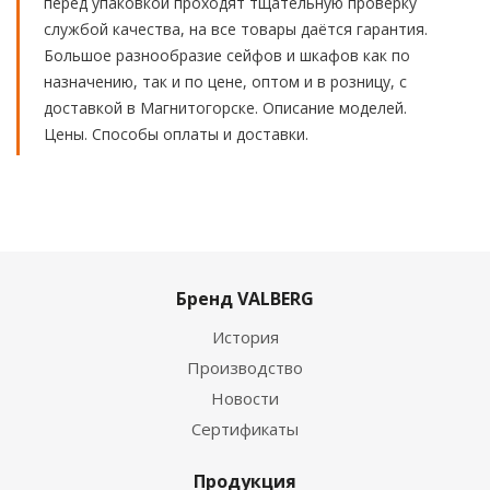
перед упаковкой проходят тщательную проверку
службой качества, на все товары даётся гарантия.
Большое разнообразие сейфов и шкафов как по
назначению, так и по цене, оптом и в розницу, с
доставкой в Магнитогорске. Описание моделей.
Цены. Способы оплаты и доставки.
Бренд VALBERG
История
Производство
Новости
Сертификаты
Продукция