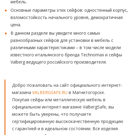
мебель.
Основные параметры этих сейфов: одностенный корпус,
взломостойкость начального уровня, демократичная
цена.
В данном разделе вы увидите много самых
разнообразных сейфов для установки в мебель с
различными характеристиками – в том числе модели
известного итальянского бренда Technomax и сейфы
Valberg ведущего российского производителя.
Добро пожаловать на сайт официального интернет-
магазина
VALBERGSAFE.RU
в Магнитогорске.
Покупая сейфы или металлическую мебель в
официальном интернет-магазине ValbergSafe, вы
можете быть уверены, что получаете
сертифицированную высококачественную продукцию
с гарантией и в идеальном состоянии. Все изделия