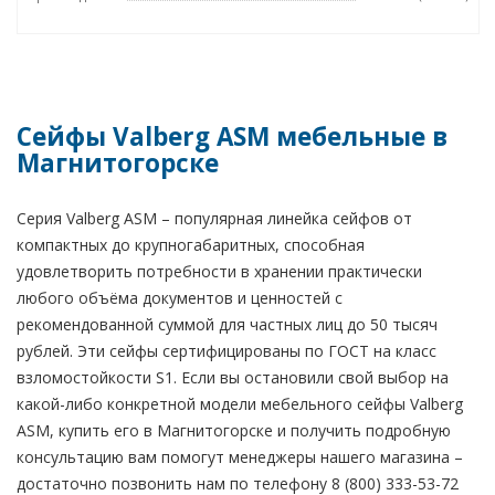
Сейфы Valberg ASM мебельные в
Магнитогорске
Серия Valberg ASM – популярная линейка сейфов от
компактных до крупногабаритных, способная
удовлетворить потребности в хранении практически
любого объёма документов и ценностей с
рекомендованной суммой для частных лиц до 50 тысяч
рублей. Эти сейфы сертифицированы по ГОСТ на класс
взломостойкости S1. Если вы остановили свой выбор на
какой-либо конкретной модели мебельного сейфы Valberg
ASM, купить его в Магнитогорске и получить подробную
консультацию вам помогут менеджеры нашего магазина –
достаточно позвонить нам по телефону 8 (800) 333-53-72