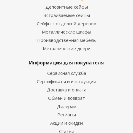
Депозитные сейфы
Встраиваемые сейфы
Сейфы с отделкой деревом
Металлические шкафы
Производственная мебель
Металлические двери
Информация для покупателя
Сервисная служба
Сертификаты и инструкции
Доставка и оплата
Обмен и возврат
Дилерам
Регионы
Акции и скидки
Статьи