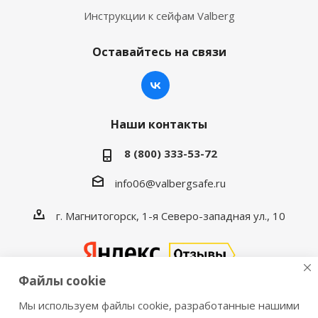
Инструкции к сейфам Valberg
Оставайтесь на связи
Наши контакты
8 (800) 333-53-72
info06@valbergsafe.ru
г. Магнитогорск, 1-я Северо-западная ул., 10
Файлы cookie
Мы используем файлы cookie, разработанные нашими