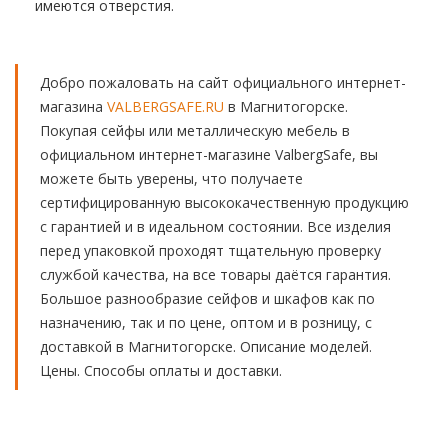
имеются отверстия.
Добро пожаловать на сайт официального интернет-
магазина
VALBERGSAFE.RU
в Магнитогорске.
Покупая сейфы или металлическую мебель в
официальном интернет-магазине ValbergSafe, вы
можете быть уверены, что получаете
сертифицированную высококачественную продукцию
с гарантией и в идеальном состоянии. Все изделия
перед упаковкой проходят тщательную проверку
службой качества, на все товары даётся гарантия.
Большое разнообразие сейфов и шкафов как по
назначению, так и по цене, оптом и в розницу, с
доставкой в Магнитогорске. Описание моделей.
Цены. Способы оплаты и доставки.