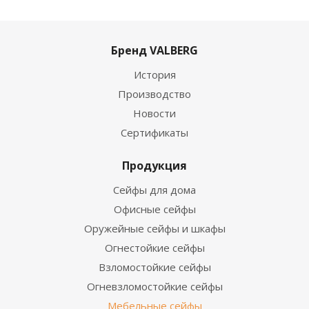
Бренд VALBERG
История
Производство
Новости
Сертификаты
Продукция
Сейфы для дома
Офисные сейфы
Оружейные сейфы и шкафы
Огнестойкие сейфы
Взломостойкие сейфы
Огневзломостойкие сейфы
Мебельные сейфы