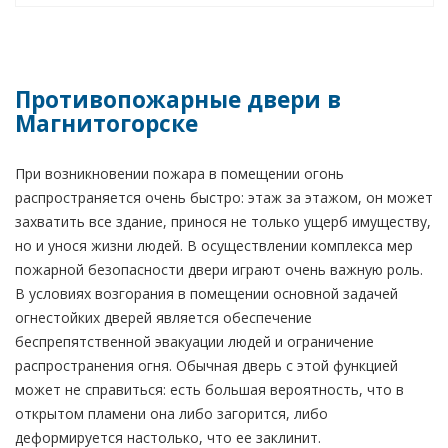
Противопожарные двери в
Магнитогорске
При возникновении пожара в помещении огонь
распространяется очень быстро: этаж за этажом, он может
захватить все здание, принося не только ущерб имуществу,
но и унося жизни людей. В осуществлении комплекса мер
пожарной безопасности двери играют очень важную роль.
В условиях возгорания в помещении основной задачей
огнестойких дверей является обеспечение
беспрепятственной эвакуации людей и ограничение
распространения огня. Обычная дверь с этой функцией
может не справиться: есть большая вероятность, что в
открытом пламени она либо загорится, либо
деформируется настолько, что ее заклинит.