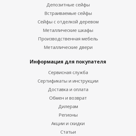
Депозитные сейфы
Встраиваемые сейфы
Сейфы с отделкой деревом
Металлические шкафы
Производственная мебель
Металлические двери
Информация для покупателя
Сервисная служба
Сертификаты и инструкции
Доставка и оплата
Обмен и возврат
Дилерам
Регионы
Акции и скидки
Статьи