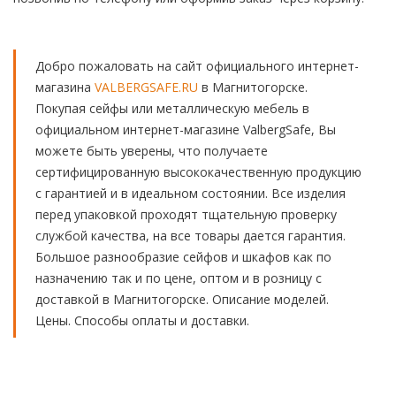
Добро пожаловать на сайт официального интернет-
магазина
VALBERGSAFE.RU
в Магнитогорске.
Покупая сейфы или металлическую мебель в
официальном интернет-магазине ValbergSafe, Вы
можете быть уверены, что получаете
сертифицированную высококачественную продукцию
с гарантией и в идеальном состоянии. Все изделия
перед упаковкой проходят тщательную проверку
службой качества, на все товары дается гарантия.
Большое разнообразие сейфов и шкафов как по
назначению так и по цене, оптом и в розницу с
доставкой в Магнитогорске. Описание моделей.
Цены. Способы оплаты и доставки.