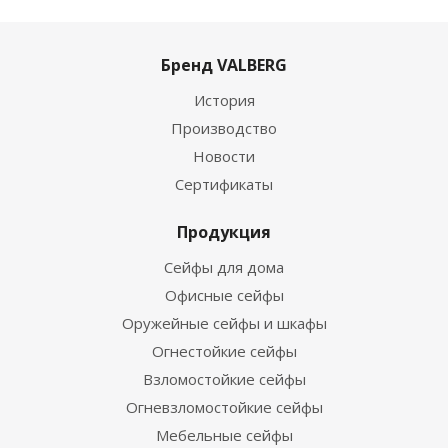
Бренд VALBERG
История
Производство
Новости
Сертификаты
Продукция
Сейфы для дома
Офисные сейфы
Оружейные сейфы и шкафы
Огнестойкие сейфы
Взломостойкие сейфы
Огневзломостойкие сейфы
Мебельные сейфы