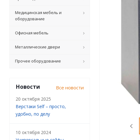
Медицинская мебель и
оборудование
Офисная мебель
Металлические двери
Прочее оборудование
Новости
Все новости
20 октября 2025
Верстаки Self – просто,
удобно, по делу
10 октября 2024
Универсальные сейфы