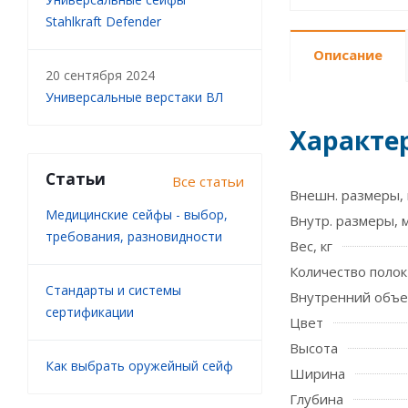
Stahlkraft Defender
Описание
20 сентября 2024
Универсальные верстаки ВЛ
Характе
Статьи
Все статьи
Внешн. размеры, 
Медицинские сейфы - выбор,
Внутр. размеры, 
требования, разновидности
Вес, кг
Количество полок
Стандарты и системы
Внутренний объе
сертификации
Цвет
Высота
Как выбрать оружейный сейф
Ширина
Глубина