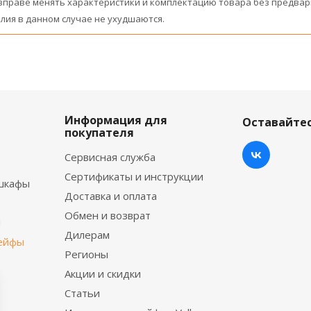
вправе менять характеристики и комплектацию товара без предвар
лия в данном случае не ухудшаются.
Информация для
Оставайтес
покупателя
Сервисная служба
Сертификаты и инструкции
шкафы
Доставка и оплата
Обмен и возврат
ы
Дилерам
сейфы
Регионы
Акции и скидки
Статьи